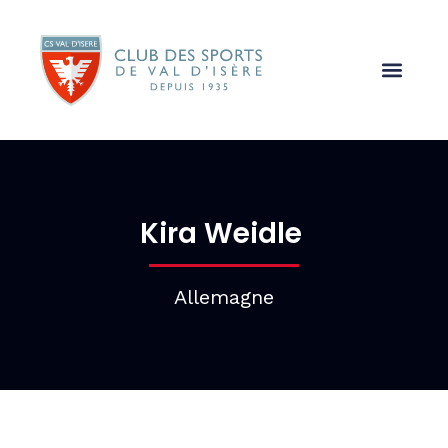
Kira Weidle
Allemagne