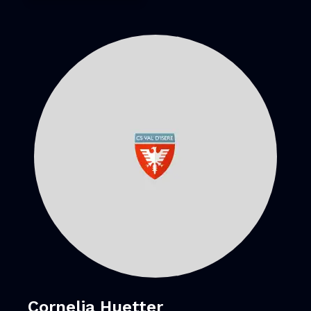
Cornelia Huetter