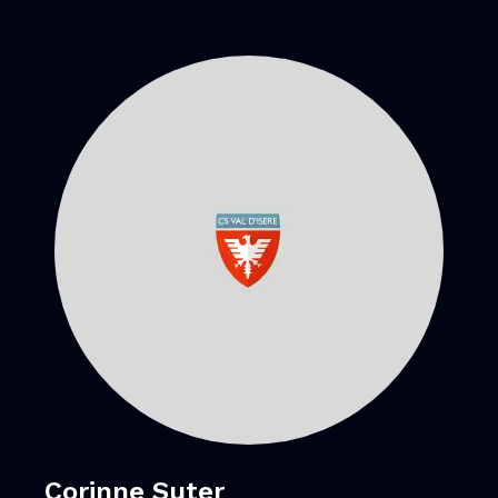
Corinne Suter