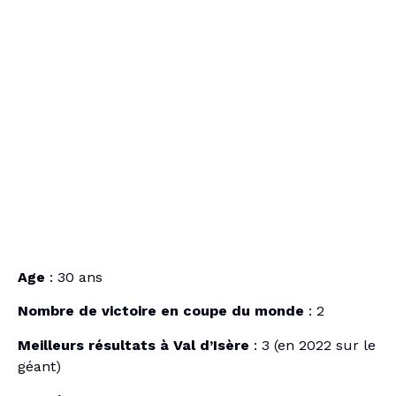
Age
: 30 ans
Nombre de victoire en coupe du monde
: 2
Meilleurs résultats à Val d’Isère
: 3 (en 2022 sur le
géant)