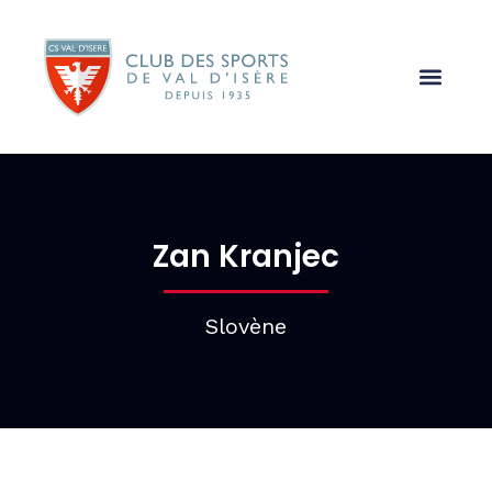
Zan Kranjec
Slovène