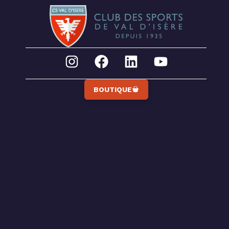
BOUTIQUE