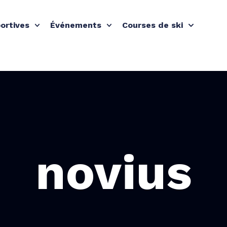
ortives
Événements
Courses de ski
novius