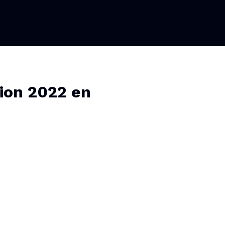
tion 2022 en