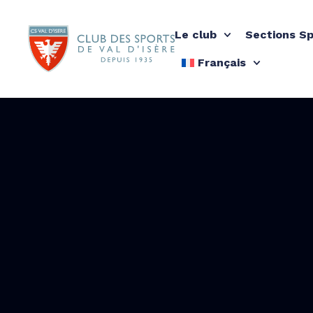
Le club
Sections Sp
Français