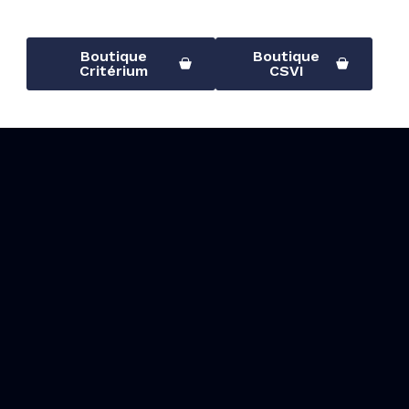
Boutique
Boutique
Critérium
CSVI